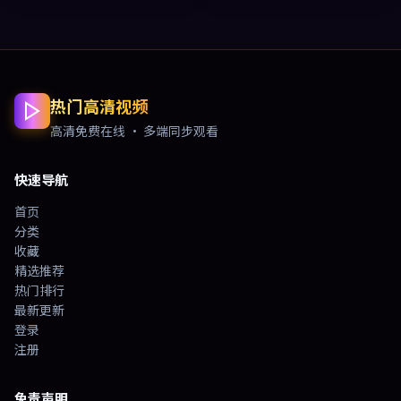
热门高清视频
高清免费在线 · 多端同步观看
快速导航
首页
分类
收藏
精选推荐
热门排行
最新更新
登录
注册
免责声明