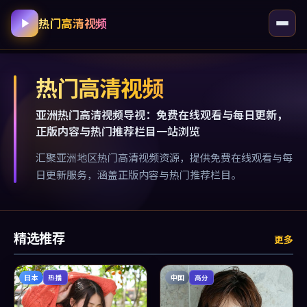
热门高清视频
热门高清视频
亚洲热门高清视频导视：免费在线观看与每日更新，
正版内容与热门推荐栏目一站浏览
汇聚亚洲地区热门高清视频资源，提供免费在线观看与每
日更新服务，涵盖正版内容与热门推荐栏目。
精选推荐
更多
日本
中国
热播
高分